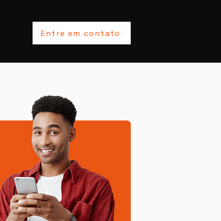
Entre em contato