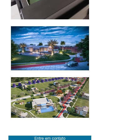
Entre em contato