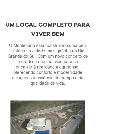
UM LOCAL COMPLETO PARA
VIVER BEM
O Montecarlo está construindo uma bela
história na cidade mais gaúcha do Rio
Grande do Sul. Com um novo conceito de
moradia na região, veio para se
encaixar à realidade alegretense,
oferecendo conforto e modernidade
enlaçados à essência do campo e da
qualidade de vida.