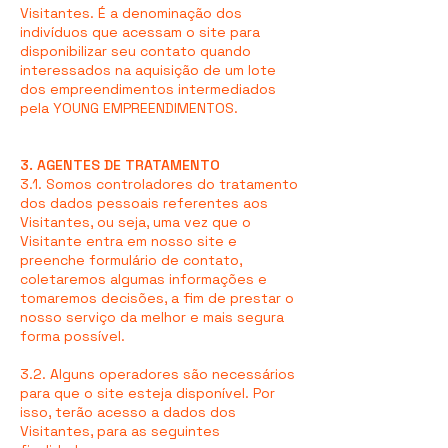
Visitantes. É a denominação dos
indivíduos que acessam o site para
disponibilizar seu contato quando
interessados na aquisição de um lote
dos empreendimentos intermediados
pela YOUNG EMPREENDIMENTOS.
3. AGENTES DE TRATAMENTO
3.1. Somos controladores do tratamento
dos dados pessoais referentes aos
Visitantes, ou seja, uma vez que o
Visitante entra em nosso site e
preenche formulário de contato,
coletaremos algumas informações e
tomaremos decisões, a fim de prestar o
nosso serviço da melhor e mais segura
forma possível.
3.2. Alguns operadores são necessários
para que o site esteja disponível. Por
isso, terão acesso a dados dos
Visitantes, para as seguintes