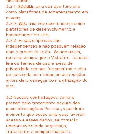
finalidades:
3.2.1.
GOOGLE:
uma vez que funciona
como plataforma de armazenamento em
nuvem;
3.2.2.
WIX
: uma vez que funciona como
plataforma de desenvolvimento e
hospedagem do site;
3.2.3. Essas empresas são
independentes e não possuem relação
com o presente texto. Sendo assim,
recomendamos que o Visitante também
leia os termos de uso e aviso de
privacidade dessas ferramentas e veja
se concorda com todas as disposições
antes de prosseguir com a utilização do
site.
3.3 Nossas contratações sempre
prezam pelo tratamento seguro das
suas informações. Por isso, a partir do
momento que essas empresas tiverem
acesso a esses dados, se tornarão
responsáveis pela segurança,
tratamento e compartilhamento