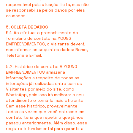
responsável pela atuação ilícita, mas não
se responsabiliza pelos danos por eles
causados.
5. COLETA DE DADOS
5.1. Ao efetuar o preenchimento do
formulário de contato na YOUNG
EMPREENDIMENTOS, o Visitante deverá
nos informar os seguintes dados: Nome,
Telefone e E-mail.
5.2. Histórico de contato: A YOUNG
EMPREENDIMENTOS armazena
informações a respeito de todas as
interações já realizadas entre com os
Visitantes por meio do site, como
WhatsApp, pois isso irá melhorar o seu
atendimento e torná-lo mais eficiente.
Sem esse histórico, provavelmente
todas as vezes que você entrasse em
contato teria que repetir o que já nos
passou anteriormente. Além disso, esse
registro é fundamental para garantir a