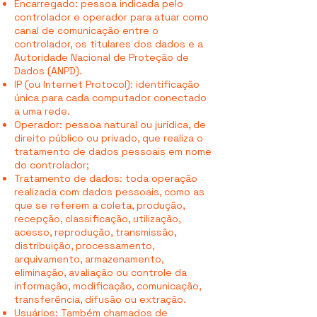
Encarregado: pessoa indicada pelo
controlador e operador para atuar como
canal de comunicação entre o
controlador, os titulares dos dados e a
Autoridade Nacional de Proteção de
Dados (ANPD).
IP (ou Internet Protocol): identificação
única para cada computador conectado
a uma rede.
Operador: pessoa natural ou jurídica, de
direito público ou privado, que realiza o
tratamento de dados pessoais em nome
do controlador;
Tratamento de dados: toda operação
realizada com dados pessoais, como as
que se referem a coleta, produção,
recepção, classificação, utilização,
acesso, reprodução, transmissão,
distribuição, processamento,
arquivamento, armazenamento,
eliminação, avaliação ou controle da
informação, modificação, comunicação,
transferência, difusão ou extração.
Usuários: Também chamados de