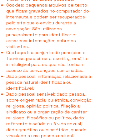
Cookies: pequenos arquivos de texto
que ficam gravados no computador do
internauta e podem ser recuperados
pelo site que o enviou durante a
navegação. São utilizados
principalmente para identificar e
armazenar informações sobre os
visitantes.
Criptografia: conjunto de princípios e
técnicas para cifrar a escrita, torná-la
ininteligível para os que não tenham
acesso às convenções combinadas.
Dado pessoal: informação relacionada a
pessoa natural identificada ou
identificável.
Dado pessoal sensível: dado pessoal
sobre origem racial ou étnica, convicção
religiosa, opinião política, filiação a
sindicato ou a organização de caráter
religioso, filosófico ou político, dado
referente à saúde ou à vida sexual,
dado genético ou biométrico, quando
vinculado a uma pessoa natural.