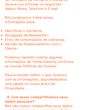
deverá nos informar os seguintes
dados: Nome, Telefone e E-mail.
Nós poderemos tratar essas
informações para:
Identificar o Visitante;
Divulgação de Newsletter;
Envio de comunicados de cobrança;
Gestão de Relacionamento com o
Cliente.
Podemos também coletar algumas
informações de forma indireta, conforme
as nossas Políticas de Cookies.
Para entender melhor o que fazemos
com as informações, disponibilizamos
uma tabela no nosso Aviso de
Privacidade.
4. Com quem compartilhamos seus
dados pessoais?
Nós não iremos compartilhar seus dados