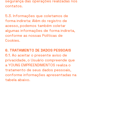
segurança das operações realizadas nos
contatos.
5.3. Informações que coletamos de
forma indireta: Além do registro de
acesso, podemos também coletar
algumas informações de forma indireta,
conforme as nossas Políticas de
Cookies.
6. TRATAMENTO DE DADOS PESSOAIS
6.1. Ao aceitar o presente aviso de
privacidade, o Usuário compreende que
a YOUNG EMPREENDIMENTOS realiza o
tratamento de seus dados pessoais,
conforme informações apresentadas na
tabela abaixo.