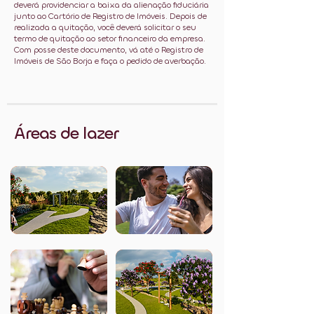
deverá providenciar a baixa da alienação fiduciária
junto ao Cartório de Registro de Imóveis. Depois de
realizada a quitação, você deverá solicitar o seu
termo de quitação ao setor financeiro da empresa.
Com posse deste documento, vá até o Registro de
Imóveis de São Borja e faça o pedido de averbação.
Áreas de lazer