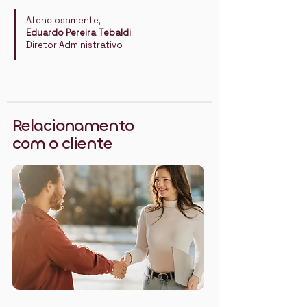
Atenciosamente,
Eduardo Pereira Tebaldi
Diretor Administrativo
Relacionamento
com o cliente