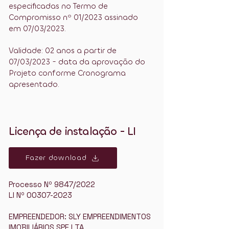
especificadas no Termo de
Compromisso nº 01/2023 assinado
em 07/03/2023.
Validade: 02 anos a partir de
07/03/2023 - data da aprovação do
Projeto conforme Cronograma
apresentado.
Licença de instalação - LI
Fazer download
Processo Nº 9847/2022
LI Nº 00307-2023
EMPREENDEDOR: SLY EMPREENDIMENTOS
IMOBILIÁRIOS SPE LTA