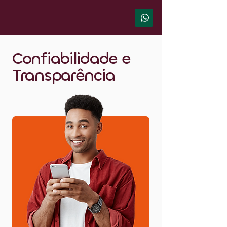
Confiabilidade e
Transparência