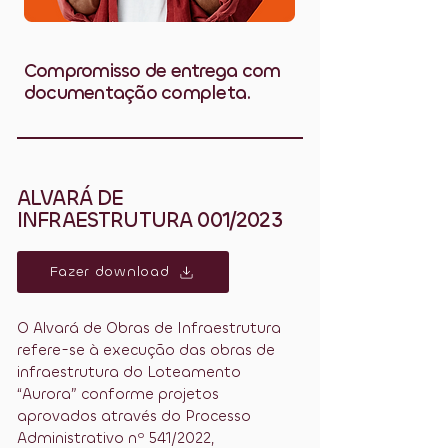
Compromisso de entrega com
documentação completa.
ALVARÁ DE
INFRAESTRUTURA 001/2023
Fazer download
O Alvará de Obras de Infraestrutura
refere-se à execução das obras de
infraestrutura do Loteamento
“Aurora” conforme projetos
aprovados através do Processo
Administrativo nº 541/2022,