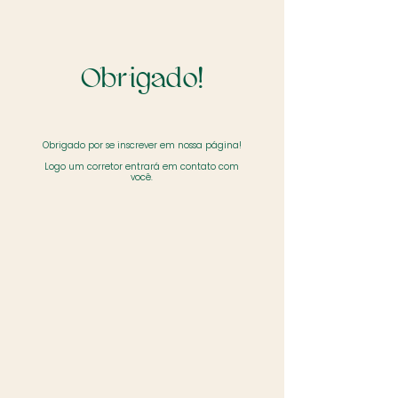
Obrigado!
Obrigado por se inscrever em nossa página!
Logo um corretor entrará em contato com
você.